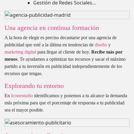
Gestión de Redes Sociales...
Una agencia en continua formación
A la hora de elegir es preciso decantarse por una agencia de
publicidad que esté a la última en tendencias de
diseño
y
marketing digital
para llegar al cliente de hoy.
Recibe más por
menos
. Te ayudamos a optimizar tus recursos y sacar el máximo
partido a tu inversión en publicidad independientemente de los
recursos que tengas.
Explorando tu entorno
En
Iconestudio
identificamos y ponemos a tu alcance la demanda
más próxima para que el porcentaje de respuesta a tu publicidad
sea el mayor posible.