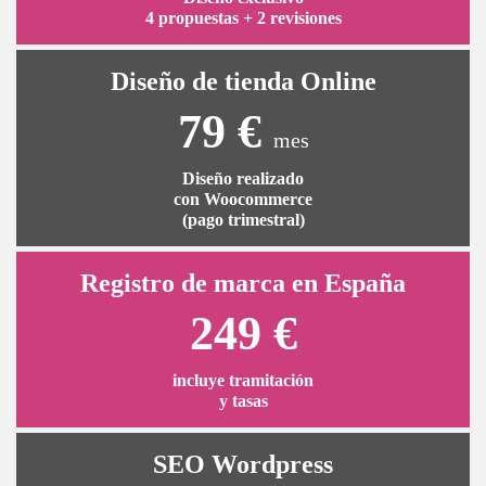
4 propuestas + 2 revisiones
Diseño de tienda Online
79 €
mes
Diseño realizado
con Woocommerce
(pago trimestral)
Registro de marca en España
249 €
incluye tramitación
y tasas
SEO Wordpress