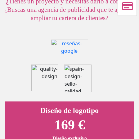
¿Tienes un proyecto y necesitas darlo a conocer?
¿Buscas una agencia de publicidad que te ayude a
ampliar tu cartera de clientes?
Diseño de logotipo
169 €
Diseño exclusivo