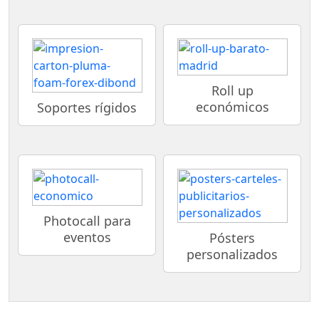
Roll up
económicos
Soportes rígidos
Photocall para
eventos
Pósters
personalizados