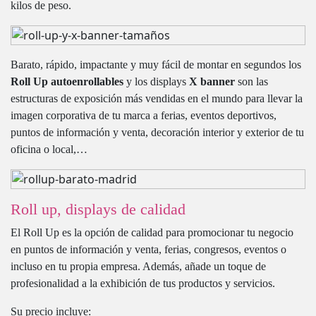
kilos de peso.
Barato, rápido, impactante y muy fácil de montar en segundos los
Roll Up autoenrollables
y los displays
X banner
son las
estructuras de exposición más vendidas en el mundo para llevar la
imagen corporativa de tu marca a ferias, eventos deportivos,
puntos de información y venta, decoración interior y exterior de tu
oficina o local,…
Roll up, displays de calidad
El Roll Up es la opción de calidad para promocionar tu negocio
en puntos de información y venta, ferias, congresos, eventos o
incluso en tu propia empresa. Además, añade un toque de
profesionalidad a la exhibición de tus productos y servicios.
Su precio incluye: