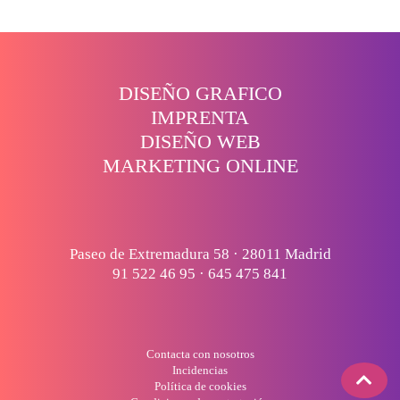
DISEÑO GRAFICO
IMPRENTA
DISEÑO WEB
MARKETING ONLINE
Paseo de Extremadura 58 · 28011 Madrid
91 522 46 95
·
645 475 841
Contacta con nosotros
Incidencias
Política de cookies