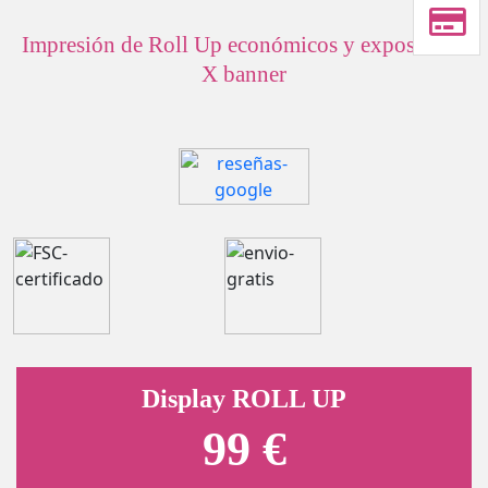
Impresión de Roll Up económicos y expositores
X banner
Display ROLL UP
99 €