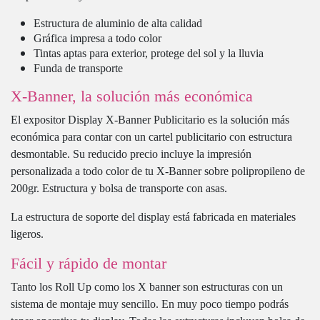
Estructura de aluminio de alta calidad
Gráfica impresa a todo color
Tintas aptas para exterior, protege del sol y la lluvia
Funda de transporte
X-Banner, la solución más económica
El expositor Display X-Banner Publicitario es la solución más
económica para contar con un cartel publicitario con estructura
desmontable. Su reducido precio incluye la impresión
personalizada a todo color de tu X-Banner sobre polipropileno de
200gr. Estructura y bolsa de transporte con asas.
La estructura de soporte del display está fabricada en materiales
ligeros.
Fácil y rápido de montar
Tanto los Roll Up como los X banner son estructuras con un
sistema de montaje muy sencillo. En muy poco tiempo podrás