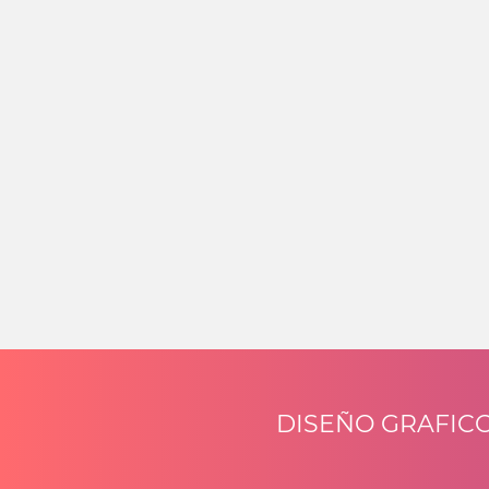
DISEÑO GRAFIC