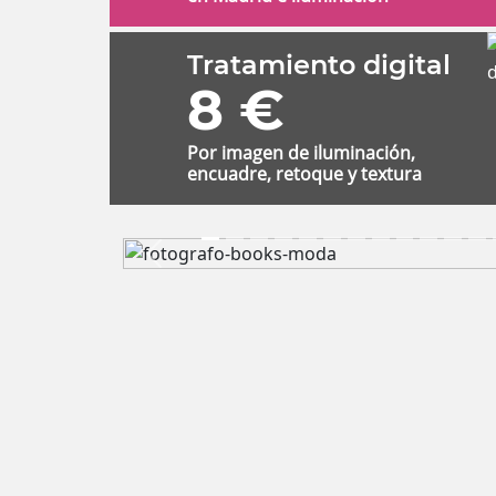
Tratamiento digital
8 €
Por imagen de iluminación,
encuadre, retoque y textura
Previous