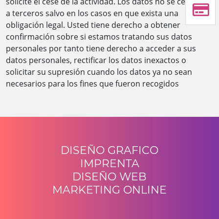
solicite el cese de la actividad. Los datos no se cederán
a terceros salvo en los casos en que exista una
obligación legal. Usted tiene derecho a obtener
confirmación sobre si estamos tratando sus datos
personales por tanto tiene derecho a acceder a sus
datos personales, rectificar los datos inexactos o
solicitar su supresión cuando los datos ya no sean
necesarios para los fines que fueron recogidos
DISEÑO GRAFICO
IMPRENTA
DISEÑO WEB
MARKETING ONLINE