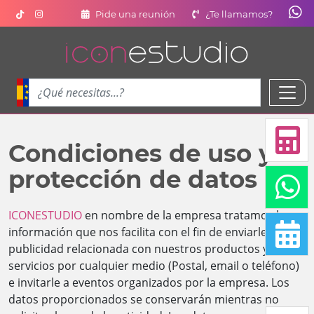
Pide una reunión
¿Te llamamos?
Condiciones de uso y
protección de datos
ICONESTUDIO
en nombre de la empresa tratamos la
información que nos facilita con el fin de enviarle
publicidad relacionada con nuestros productos y
servicios por cualquier medio (Postal, email o teléfono)
e invitarle a eventos organizados por la empresa. Los
datos proporcionados se conservarán mientras no