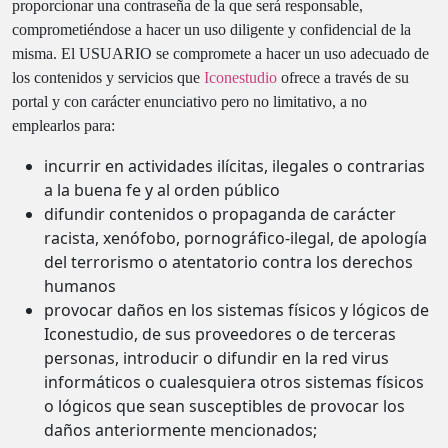
proporcionar una contraseña de la que será responsable,
comprometiéndose a hacer un uso diligente y confidencial de la
misma. El USUARIO se compromete a hacer un uso adecuado de
los contenidos y servicios que
Iconestudio
ofrece a través de su
portal y con carácter enunciativo pero no limitativo, a no
emplearlos para:
incurrir en actividades ilícitas, ilegales o contrarias
a la buena fe y al orden público
difundir contenidos o propaganda de carácter
racista, xenófobo, pornográfico-ilegal, de apología
del terrorismo o atentatorio contra los derechos
humanos
provocar daños en los sistemas físicos y lógicos de
Iconestudio, de sus proveedores o de terceras
personas, introducir o difundir en la red virus
informáticos o cualesquiera otros sistemas físicos
o lógicos que sean susceptibles de provocar los
daños anteriormente mencionados;