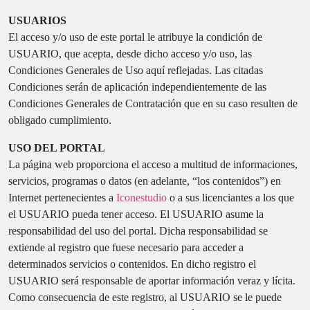
USUARIOS
El acceso y/o uso de este portal le atribuye la condición de
USUARIO, que acepta, desde dicho acceso y/o uso, las
Condiciones Generales de Uso aquí reflejadas. Las citadas
Condiciones serán de aplicación independientemente de las
Condiciones Generales de Contratación que en su caso resulten de
obligado cumplimiento.
USO DEL PORTAL
La página web proporciona el acceso a multitud de informaciones,
servicios, programas o datos (en adelante, “los contenidos”) en
Internet pertenecientes a
Iconestudio
o a sus licenciantes a los que
el USUARIO pueda tener acceso. El USUARIO asume la
responsabilidad del uso del portal. Dicha responsabilidad se
extiende al registro que fuese necesario para acceder a
determinados servicios o contenidos. En dicho registro el
USUARIO será responsable de aportar información veraz y lícita.
Como consecuencia de este registro, al USUARIO se le puede