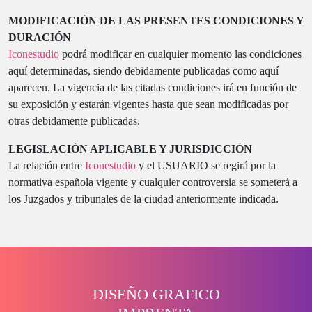
MODIFICACIÓN DE LAS PRESENTES CONDICIONES Y
DURACIÓN
Iconestudio
podrá modificar en cualquier momento las condiciones
aquí determinadas, siendo debidamente publicadas como aquí
aparecen. La vigencia de las citadas condiciones irá en función de
su exposición y estarán vigentes hasta que sean modificadas por
otras debidamente publicadas.
LEGISLACIÓN APLICABLE Y JURISDICCIÓN
La relación entre
Iconestudio
y el USUARIO se regirá por la
normativa española vigente y cualquier controversia se someterá a
los Juzgados y tribunales de la ciudad anteriormente indicada.
DISEÑO GRAFICO