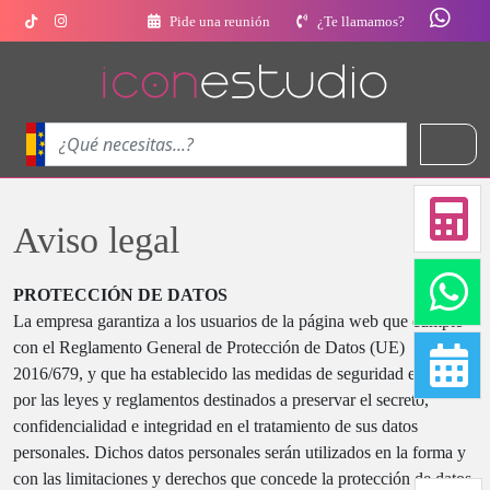
Pide una reunión
¿Te llamamos?
Aviso legal
PROTECCIÓN DE DATOS
La empresa garantiza a los usuarios de la página web que cumple
con el Reglamento General de Protección de Datos (UE)
2016/679, y que ha establecido las medidas de seguridad exigidas
por las leyes y reglamentos destinados a preservar el secreto,
confidencialidad e integridad en el tratamiento de sus datos
personales. Dichos datos personales serán utilizados en la forma y
con las limitaciones y derechos que concede la protección de datos