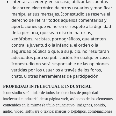
intentar acceder y, en su caso, utilizar las cuentas
de correo electrónico de otros usuarios y modificar
manipular sus mensajes. Iconestudio se reserva el
derecho de retirar todos aquellos comentarios y
aportaciones que vulneren el respeto a la dignidad
de la persona, que sean discriminatorios,
xenófobos, racistas, pornográficos, que atenten
contra la juventud o la infancia, el orden o la
seguridad pública o que, a su juicio, no resultaran
adecuados para su publicación. En cualquier caso,
Iconestudio no será responsable de las opiniones
vertidas por los usuarios a través de los foros,
chats, u otras herramientas de participación.
PROPIEDAD INTELECTUAL E INDUSTRIAL
Iconestudio será titular de todos los derechos de propiedad
intelectual e industrial de su página web, así como de los elementos
contenidos en la misma (a título enunciativo, imágenes, sonido,
audio, vídeo, software o textos; marcas o logotipos, combinaciones