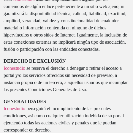
contenidos de algún enlace perteneciente a un sitio web ajeno, ni
garantizará la disponibilidad técnica, calidad, fiabilidad, exactitud,
amplitud, veracidad, validez y constitucionalidad de cualquier
material o información contenida en ninguno de dichos
hipervínculos u otros sitios de Internet. Igualmente, la inclusión de
estas conexiones externas no implicará ningún tipo de asociación,
fusión o participación con las entidades conectadas.
DERECHO DE EXCLUSIÓN
Iconestudio
se reserva el derecho a denegar o retirar el acceso a
portal y/o los servicios ofrecidos sin necesidad de preaviso, a
instancia propia o de un tercero, a aquellos usuarios que incumplan
las presentes Condiciones Generales de Uso.
GENERALIDADES
Iconestudio
perseguirá el incumplimiento de las presentes
condiciones, así como cualquier utilización indebida de su portal
ejerciendo todas las acciones civiles y penales que le puedan
corresponder en derecho.