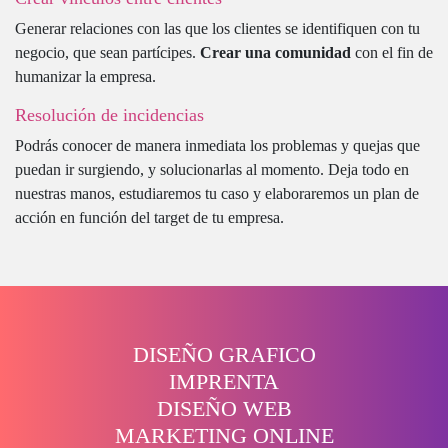
Generar relaciones con las que los clientes se identifiquen con tu
negocio, que sean partícipes.
Crear una comunidad
con el fin de
humanizar la empresa.
Resolución de incidencias
Podrás conocer de manera inmediata los problemas y quejas que
puedan ir surgiendo, y solucionarlas al momento. Deja todo en
nuestras manos, estudiaremos tu caso y elaboraremos un plan de
acción en función del target de tu empresa.
DISEÑO GRAFICO
IMPRENTA
DISEÑO WEB
MARKETING ONLINE