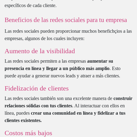
específicos de cada cliente.
Beneficios de las redes sociales para tu empresa
Las redes sociales pueden proporcionar muchos benefichçios a las
empresas, algunos de los cuales incluyen:
Aumento de la visibilidad
Las redes sociales permiten a las empresas
aumentar su
presencia en línea y llegar a un público más amplio
. Esto
puede ayudar a generar nuevos leads y atraer a más clientes.
Fidelización de clientes
Las redes sociales también son una excelente manera de
construir
relaciones sólidas con tus clientes
. Al interactuar con ellos en
línea, puedes
crear una comunidad en línea y fidelizar a tus
clientes existentes.
Costos más bajos