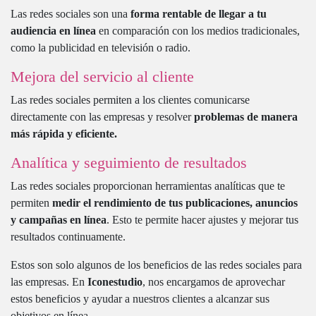
Las redes sociales son una
forma rentable de llegar a tu
audiencia en línea
en comparación con los medios tradicionales,
como la publicidad en televisión o radio.
Mejora del servicio al cliente
Las redes sociales permiten a los clientes comunicarse
directamente con las empresas y resolver
problemas de manera
más rápida y eficiente.
Analítica y seguimiento de resultados
Las redes sociales proporcionan herramientas analíticas que te
permiten
medir el rendimiento de tus publicaciones, anuncios
y campañas en línea
. Esto te permite hacer ajustes y mejorar tus
resultados continuamente.
Estos son solo algunos de los beneficios de las redes sociales para
las empresas. En
Iconestudio
, nos encargamos de aprovechar
estos beneficios y ayudar a nuestros clientes a alcanzar sus
objetivos en línea.