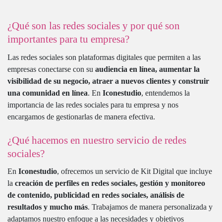
¿Qué son las redes sociales y por qué son
importantes para tu empresa?
Las redes sociales son plataformas digitales que permiten a las
empresas conectarse con su
audiencia en línea, aumentar la
visibilidad de su negocio, atraer a nuevos clientes y construir
una comunidad en línea
. En
Iconestudio
, entendemos la
importancia de las redes sociales para tu empresa y nos
encargamos de gestionarlas de manera efectiva.
¿Qué hacemos en nuestro servicio de redes
sociales?
En
Iconestudio
, ofrecemos un servicio de Kit Digital que incluye
la
creación de perfiles en redes sociales, gestión y monitoreo
de contenido, publicidad en redes sociales, análisis de
resultados y mucho más
. Trabajamos de manera personalizada y
adaptamos nuestro enfoque a las necesidades y objetivos