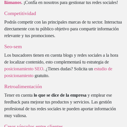
llámanos
. ¡Confía en nosotros para gestionar tus redes sociales!
Competitividad
Podrás competir con las principales marcas de tu sector. Interactua
directamente con tu público objetivo para compartir información
relevante y tus promociones.
Seo-sem
Los buscadores tienen en cuenta blogs y redes sociales a la hora
de localizar contenido, esto complementará tu estrategia de
posicionamiento SEO
. ¿Tienes dudas? Solicita un
estudio de
posicionamiento
gratuito.
Retroalimentación
Tener en cuenta
lo que se dice de la empresa
y emplear ese
feedback para mejorar tus productos y servicios. Las gestión
profesional de tus redes sociales te pueden aportar información
muy valiosa.
Crear vínculos entre clientes