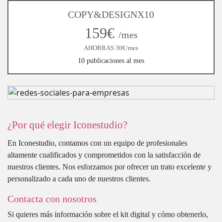
COPY&DESIGNX10
159€
/mes
AHORRAS 30€/mes
10 publicaciones al mes
¿Por qué elegir Iconestudio?
En Iconestudio, contamos con un equipo de profesionales
altamente cualificados y comprometidos con la satisfacción de
nuestros clientes. Nos esforzamos por ofrecer un trato excelente y
personalizado a cada uno de nuestros clientes.
Contacta con nosotros
Si quieres más información sobre el kit digital y cómo obtenerlo,