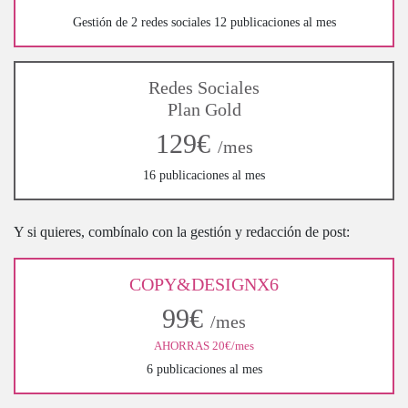
Gestión de 2 redes sociales 12 publicaciones al mes
Redes Sociales
Plan Gold
129€
/mes
16 publicaciones al mes
Y si quieres, combínalo con la gestión y redacción de post:
COPY&DESIGNX6
99€
/mes
AHORRAS 20€/mes
6 publicaciones al mes