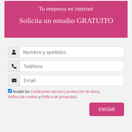
Tu empresa en internet
Solicita un estudio GRATUITO
Acepto las
Condiciones del uso y protección de datos
,
Política de cookies
y
Política de privacidad
.