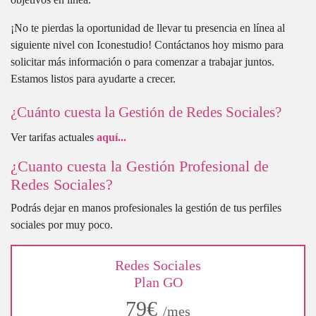
¡No te pierdas la oportunidad de llevar tu presencia en línea al
siguiente nivel con Iconestudio! Contáctanos hoy mismo para
solicitar más información o para comenzar a trabajar juntos.
Estamos listos para ayudarte a crecer.
¿Cuánto cuesta la Gestión de Redes Sociales?
Ver tarifas actuales
aquí...
¿Cuanto cuesta la Gestión Profesional de
Redes Sociales?
Podrás dejar en manos profesionales la gestión de tus perfiles
sociales por muy poco.
Redes Sociales
Plan GO
79€
/mes